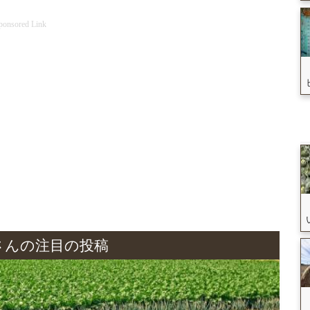
ponsored Link
さんの注目の投稿