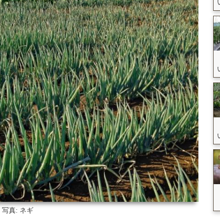
写真: ネギ