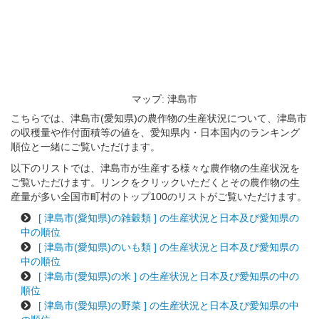
マップ: 津島市
こちらでは、津島市(愛知県)の農作物の生産状況について、津島市
の収穫量や作付面積等の値を、愛知県内・日本国内のランキング
順位と一緒にご覧いただけます。
以下のリストでは、津島市が生産する様々な農作物の生産状況を
ご覧いただけます。リンクをクリックいただくとその農作物の生
産量が多い全国市町村のトップ100のリストがご覧いただけます。
[ 津島市(愛知県)の雑穀類 ] の生産状況と日本及び愛知県の
中の順位
[ 津島市(愛知県)のいも類 ] の生産状況と日本及び愛知県の
中の順位
[ 津島市(愛知県)の米 ] の生産状況と日本及び愛知県の中の
順位
[ 津島市(愛知県)の野菜 ] の生産状況と日本及び愛知県の中