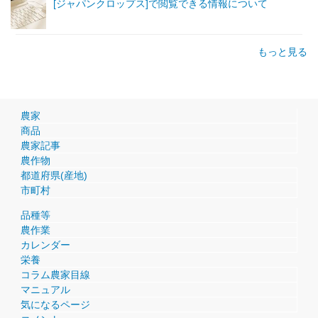
[ジャパンクロップス]で閲覧できる情報について
もっと見る
農家
商品
農家記事
農作物
都道府県(産地)
市町村
品種等
農作業
カレンダー
栄養
コラム農家目線
マニュアル
気になるページ