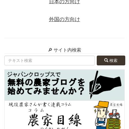
日本の方向け
外国の方向け
🔎 サイト内検索
検索