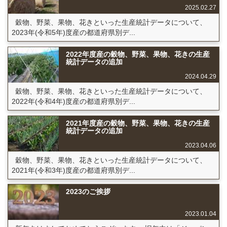
2025.02.27
穀物、野菜、果物、花きといった生産統計データについて、
2023年(令和5年)度産の都道府県別デ...
2022年度産の穀物、野菜、果物、花きの生産
統計データの追加
2024.04.29
穀物、野菜、果物、花きといった生産統計データについて、
2022年(令和4年)度産の都道府県別デ...
2021年度産の穀物、野菜、果物、花きの生産
統計データの追加
2023.04.06
穀物、野菜、果物、花きといった生産統計データについて、
2021年(令和3年)度産の都道府県別デ...
2023のご挨拶
2023.01.04