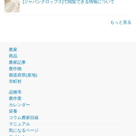
[ジャパンクロップス]で閲覧できる情報について
もっと見る
農家
商品
農家記事
農作物
都道府県(産地)
市町村
品種等
農作業
カレンダー
栄養
コラム農家目線
マニュアル
気になるページ