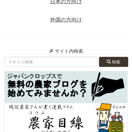
日本の方向け
外国の方向け
🔎 サイト内検索
検索