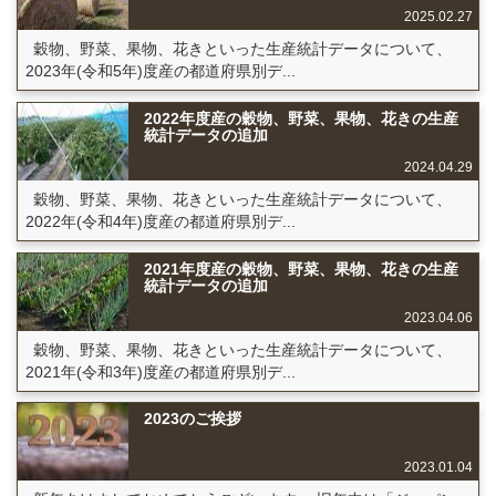
2025.02.27
穀物、野菜、果物、花きといった生産統計データについて、
2023年(令和5年)度産の都道府県別デ...
2022年度産の穀物、野菜、果物、花きの生産
統計データの追加
2024.04.29
穀物、野菜、果物、花きといった生産統計データについて、
2022年(令和4年)度産の都道府県別デ...
2021年度産の穀物、野菜、果物、花きの生産
統計データの追加
2023.04.06
穀物、野菜、果物、花きといった生産統計データについて、
2021年(令和3年)度産の都道府県別デ...
2023のご挨拶
2023.01.04