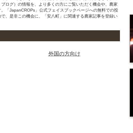
・ブログ）の情報を、より多くの方にご覧いただく機会や、農家
「JapanCROPs」公式フェイスブックページへの無料での投
ので、是非この機会に、「安八町」に関連する農家記事を登録い
外国の方向け