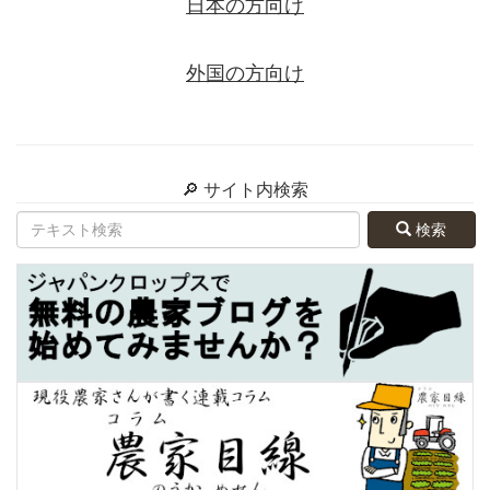
日本の方向け
外国の方向け
🔎 サイト内検索
検索