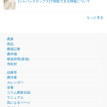
[ジャパンクロップス]で閲覧できる情報について
もっと見る
農家
商品
農家記事
農作物
都道府県(産地)
市町村
品種等
農作業
カレンダー
栄養
コラム農家目線
マニュアル
気になるページ