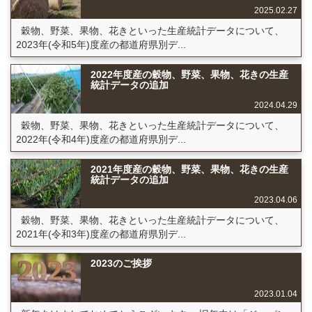
2025.02.27
穀物、野菜、果物、花きといった生産統計データについて、
2023年(令和5年)度産の都道府県別デ...
2022年度産の穀物、野菜、果物、花きの生産
統計データの追加
2024.04.29
穀物、野菜、果物、花きといった生産統計データについて、
2022年(令和4年)度産の都道府県別デ...
2021年度産の穀物、野菜、果物、花きの生産
統計データの追加
2023.04.06
穀物、野菜、果物、花きといった生産統計データについて、
2021年(令和3年)度産の都道府県別デ...
2023のご挨拶
2023.01.04