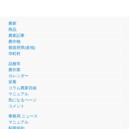
農家
商品
農家記事
農作物
都道府県(産地)
市町村
品種等
農作業
カレンダー
栄養
コラム農家目線
マニュアル
気になるページ
コメント
事務局 ニュース
マニュアル
利用規約