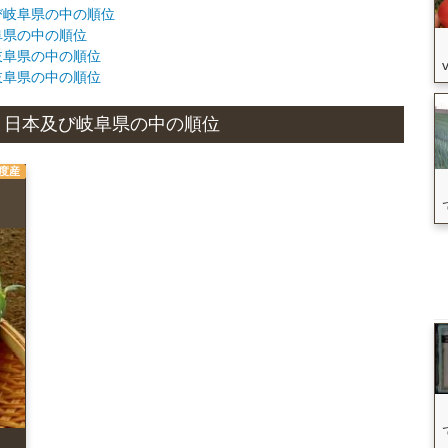
及び岐阜県の中の順位
岐阜県の中の順位
び岐阜県の中の順位
び岐阜県の中の順位
状況と日本及び岐阜県の中の順位
年度産