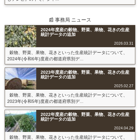
📰 事務局 ニュース
2024年度産の穀物、野菜、果物、花きの生産
統計データの追加
2026.03.31
穀物、野菜、果物、花きといった生産統計データについて、
2024年(令和6年)度産の都道府県別デ...
2023年度産の穀物、野菜、果物、花きの生産
統計データの追加
2025.02.27
穀物、野菜、果物、花きといった生産統計データについて、
2023年(令和5年)度産の都道府県別デ...
2022年度産の穀物、野菜、果物、花きの生産
統計データの追加
2024.04.29
穀物、野菜、果物、花きといった生産統計データについて、