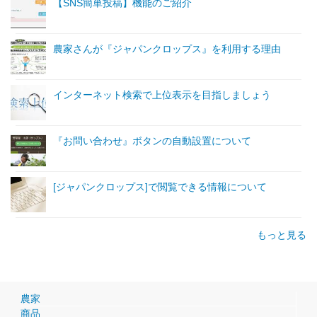
【SNS簡単投稿】機能のご紹介
農家さんが『ジャパンクロップス』を利用する理由
インターネット検索で上位表示を目指しましょう
『お問い合わせ』ボタンの自動設置について
[ジャパンクロップス]で閲覧できる情報について
もっと見る
農家
商品