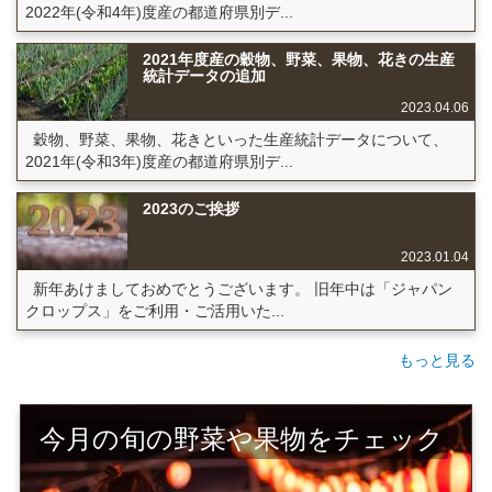
2022年(令和4年)度産の都道府県別デ...
2021年度産の穀物、野菜、果物、花きの生産
統計データの追加
2023.04.06
穀物、野菜、果物、花きといった生産統計データについて、
2021年(令和3年)度産の都道府県別デ...
2023のご挨拶
2023.01.04
新年あけましておめでとうございます。 旧年中は「ジャパン
クロップス」をご利用・ご活用いた...
もっと見る
今月の旬の野菜や果物をチェック