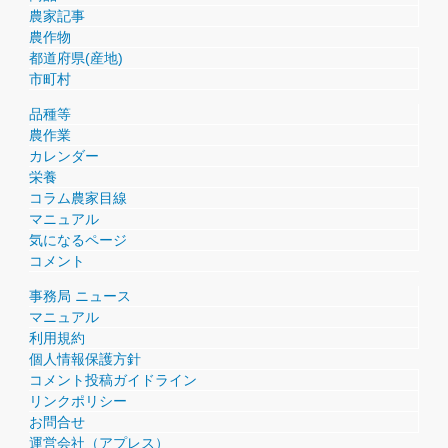
農家記事
農作物
都道府県(産地)
市町村
品種等
農作業
カレンダー
栄養
コラム農家目線
マニュアル
気になるページ
コメント
事務局 ニュース
マニュアル
利用規約
個人情報保護方針
コメント投稿ガイドライン
リンクポリシー
お問合せ
運営会社（アプレス）