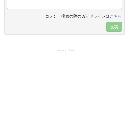
コメント投稿の際のガイドラインは
こちら
投稿
Sponsored Link