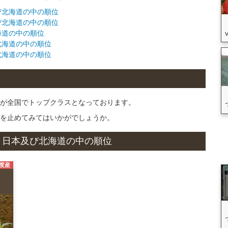
及び北海道の中の順位
及び北海道の中の順位
北海道の中の順位
び北海道の中の順位
び北海道の中の順位
が全国でトップクラスとなっております。
を止めてみてはいかがでしょうか。
状況と日本及び北海道の中の順位
年度産