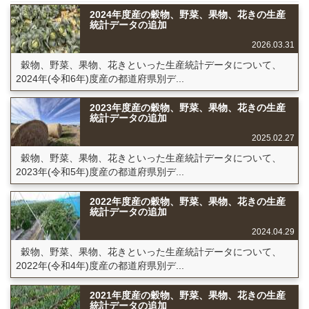
2024年度産の穀物、野菜、果物、花きの生産
統計データの追加
2026.03.31
穀物、野菜、果物、花きといった生産統計データについて、
2024年(令和6年)度産の都道府県別デ...
2023年度産の穀物、野菜、果物、花きの生産
統計データの追加
2025.02.27
穀物、野菜、果物、花きといった生産統計データについて、
2023年(令和5年)度産の都道府県別デ...
2022年度産の穀物、野菜、果物、花きの生産
統計データの追加
2024.04.29
穀物、野菜、果物、花きといった生産統計データについて、
2022年(令和4年)度産の都道府県別デ...
2021年度産の穀物、野菜、果物、花きの生産
統計データの追加