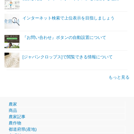
インターネット検索で上位表示を目指しましょう
『お問い合わせ』ボタンの自動設置について
[ジャパンクロップス]で閲覧できる情報について
もっと見る
農家
商品
農家記事
農作物
都道府県(産地)