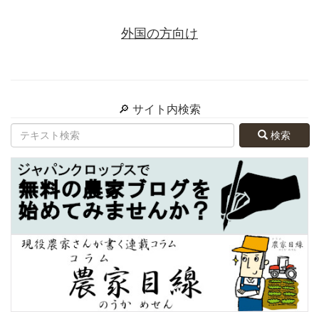
外国の方向け
🔎 サイト内検索
検索