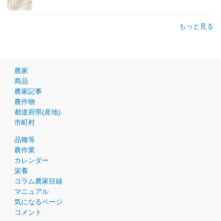
もっと見る
農家
商品
農家記事
農作物
都道府県(産地)
市町村
品種等
農作業
カレンダー
栄養
コラム農家目線
マニュアル
気になるページ
コメント