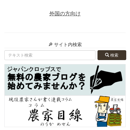
外国の方向け
🔎 サイト内検索
検索