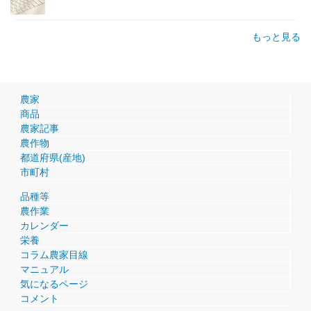
もっと見る
農家
商品
農家記事
農作物
都道府県(産地)
市町村
品種等
農作業
カレンダー
栄養
コラム農家目線
マニュアル
気になるページ
コメント