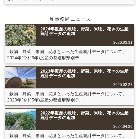
📰 事務局 ニュース
2024年度産の穀物、野菜、果物、花きの生産
統計データの追加
2026.03.31
穀物、野菜、果物、花きといった生産統計データについて、
2024年(令和6年)度産の都道府県別デ...
2023年度産の穀物、野菜、果物、花きの生産
統計データの追加
2025.02.27
穀物、野菜、果物、花きといった生産統計データについて、
2023年(令和5年)度産の都道府県別デ...
2022年度産の穀物、野菜、果物、花きの生産
統計データの追加
2024.04.29
穀物、野菜、果物、花きといった生産統計データについて、