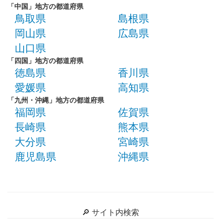
「中国」地方の都道府県
鳥取県
島根県
岡山県
広島県
山口県
「四国」地方の都道府県
徳島県
香川県
愛媛県
高知県
「九州・沖縄」地方の都道府県
福岡県
佐賀県
長崎県
熊本県
大分県
宮崎県
鹿児島県
沖縄県
🔎 サイト内検索