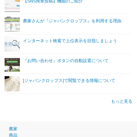
【SNS簡単投稿】機能のご紹介
農家さんが『ジャパンクロップス』を利用する理由
インターネット検索で上位表示を目指しましょう
『お問い合わせ』ボタンの自動設置について
[ジャパンクロップス]で閲覧できる情報について
もっと見る
農家
商品