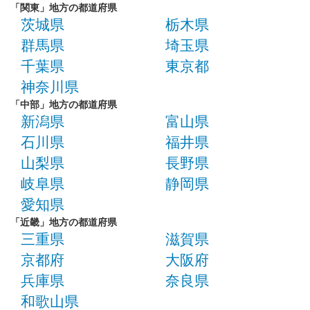
「関東」地方の都道府県
茨城県
栃木県
群馬県
埼玉県
千葉県
東京都
神奈川県
「中部」地方の都道府県
新潟県
富山県
石川県
福井県
山梨県
長野県
岐阜県
静岡県
愛知県
「近畿」地方の都道府県
三重県
滋賀県
京都府
大阪府
兵庫県
奈良県
和歌山県