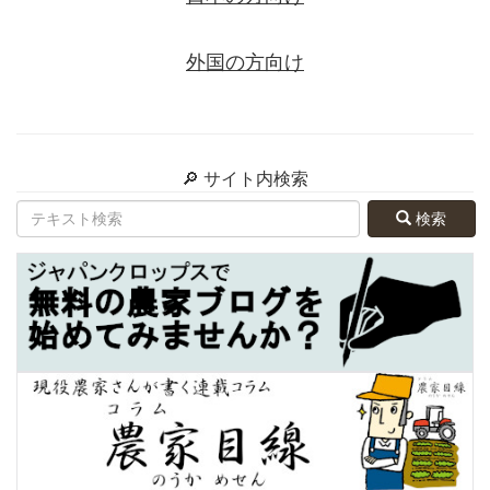
外国の方向け
🔎 サイト内検索
検索