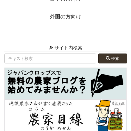
外国の方向け
🔎 サイト内検索
検索