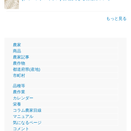
もっと見る
農家
商品
農家記事
農作物
都道府県(産地)
市町村
品種等
農作業
カレンダー
栄養
コラム農家目線
マニュアル
気になるページ
コメント