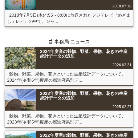
2018.07.10
2018年7月5日(木)4:55～8:00に放送されたフジテレビ『めざま
しテレビ』の中で、ジャ...
📰 事務局 ニュース
2024年度産の穀物、野菜、果物、花きの生産
統計データの追加
2026.03.31
穀物、野菜、果物、花きといった生産統計データについて、
2024年(令和6年)度産の都道府県別デ...
2023年度産の穀物、野菜、果物、花きの生産
統計データの追加
2025.02.27
穀物、野菜、果物、花きといった生産統計データについて、
2023年(令和5年)度産の都道府県別デ...
2022年度産の穀物、野菜、果物、花きの生産