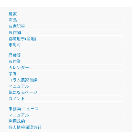
農家
商品
農家記事
農作物
都道府県(産地)
市町村
品種等
農作業
カレンダー
栄養
コラム農家目線
マニュアル
気になるページ
コメント
事務局 ニュース
マニュアル
利用規約
個人情報保護方針