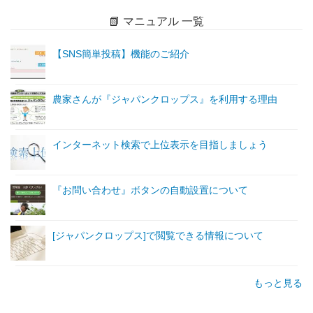
📗 マニュアル 一覧
【SNS簡単投稿】機能のご紹介
農家さんが『ジャパンクロップス』を利用する理由
インターネット検索で上位表示を目指しましょう
『お問い合わせ』ボタンの自動設置について
[ジャパンクロップス]で閲覧できる情報について
もっと見る