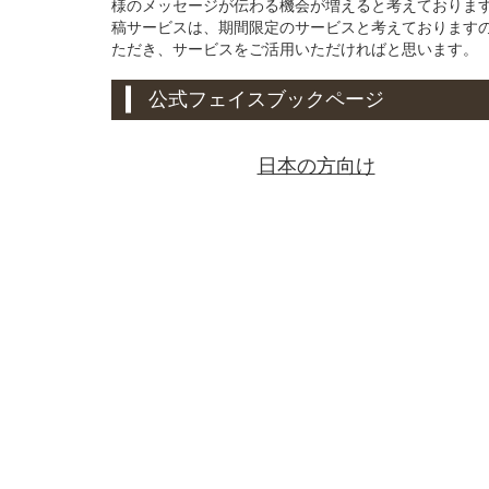
様のメッセージが伝わる機会が増えると考えております。
稿サービスは、期間限定のサービスと考えております
ただき、サービスをご活用いただければと思います。
公式フェイスブックページ
日本の方向け