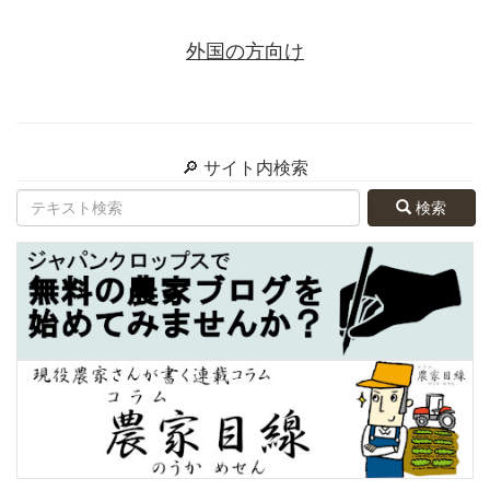
外国の方向け
🔎 サイト内検索
検索