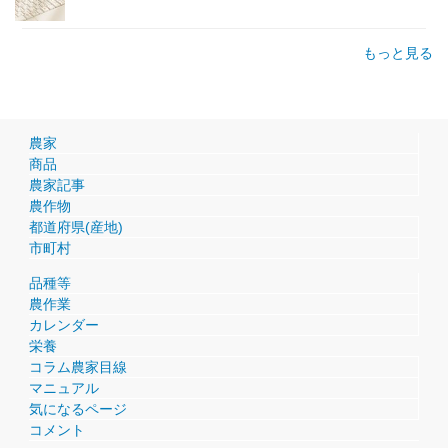
もっと見る
農家
商品
農家記事
農作物
都道府県(産地)
市町村
品種等
農作業
カレンダー
栄養
コラム農家目線
マニュアル
気になるページ
コメント