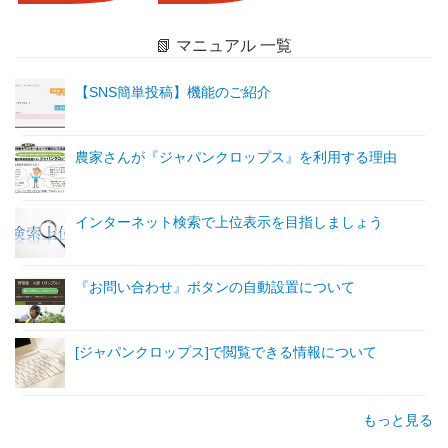
📗 マニュアル 一覧
【SNS簡単投稿】機能のご紹介
農家さんが『ジャパンクロップス』を利用する理由
インターネット検索で上位表示を目指しましょう
『お問い合わせ』ボタンの自動設置について
[ジャパンクロップス]で閲覧できる情報について
もっと見る