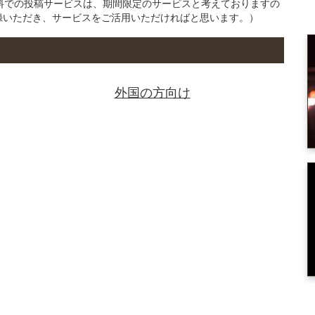
の無料での投稿サービスは、期間限定のサービスと考えておりますの
録いただき、サービスをご活用いただければと思います。）
外国の方向け