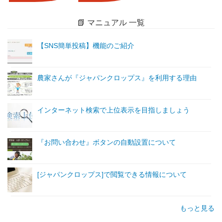
📗 マニュアル 一覧
【SNS簡単投稿】機能のご紹介
農家さんが『ジャパンクロップス』を利用する理由
インターネット検索で上位表示を目指しましょう
『お問い合わせ』ボタンの自動設置について
[ジャパンクロップス]で閲覧できる情報について
もっと見る