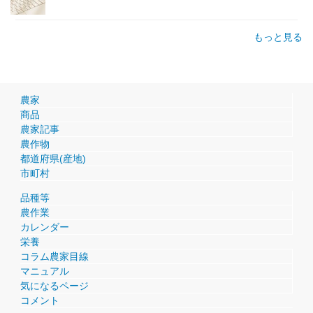
もっと見る
農家
商品
農家記事
農作物
都道府県(産地)
市町村
品種等
農作業
カレンダー
栄養
コラム農家目線
マニュアル
気になるページ
コメント