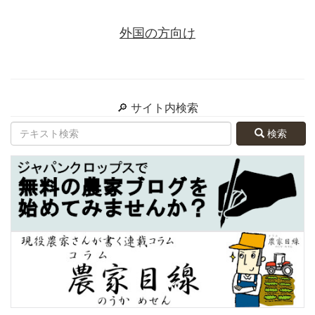
外国の方向け
🔎 サイト内検索
検索