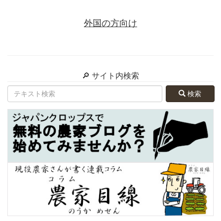
外国の方向け
🔎 サイト内検索
検索