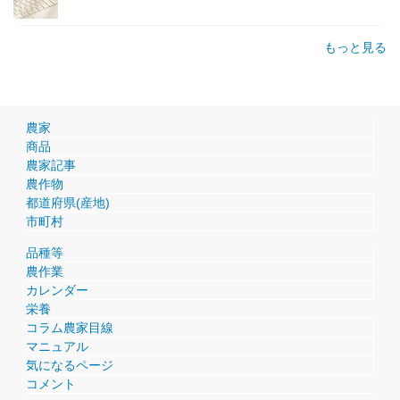
もっと見る
農家
商品
農家記事
農作物
都道府県(産地)
市町村
品種等
農作業
カレンダー
栄養
コラム農家目線
マニュアル
気になるページ
コメント