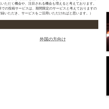
覧いただく機会や、注目される機会も増えると考えております。
の無料での投稿サービスは、期間限定のサービスと考えておりますの
登録いただき、サービスをご活用いただければと思います。）
外国の方向け