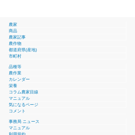
農家
商品
農家記事
農作物
都道府県(産地)
市町村
品種等
農作業
カレンダー
栄養
コラム農家目線
マニュアル
気になるページ
コメント
事務局 ニュース
マニュアル
利用規約