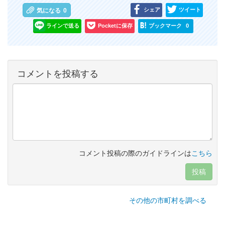
シェア
ツイート
気になる
0
ラインで送る
Pocketに保存
ブックマーク
0
コメントを投稿する
コメント投稿の際のガイドラインは
こちら
投稿
その他の市町村を調べる