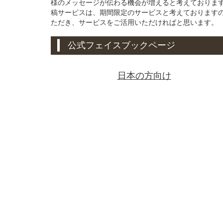
様のメッセージが伝わる機会が増えると考えております。
稿サービスは、期間限定のサービスと考えております
ただき、サービスをご活用いただければと思います。
公式フェイスブックページ
日本の方向け