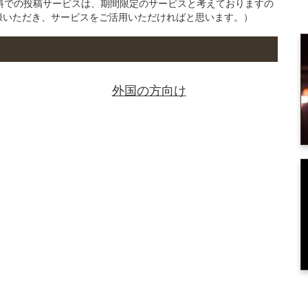
の無料での投稿サービスは、期間限定のサービスと考えておりますの
録いただき、サービスをご活用いただければと思います。）
外国の方向け