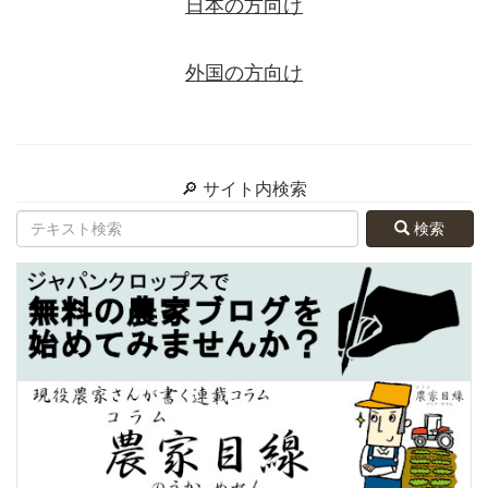
日本の方向け
外国の方向け
🔎 サイト内検索
検索