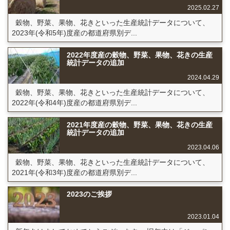
2025.02.27
穀物、野菜、果物、花きといった生産統計データについて、
2023年(令和5年)度産の都道府県別デ...
2022年度産の穀物、野菜、果物、花きの生産
統計データの追加
2024.04.29
穀物、野菜、果物、花きといった生産統計データについて、
2022年(令和4年)度産の都道府県別デ...
2021年度産の穀物、野菜、果物、花きの生産
統計データの追加
2023.04.06
穀物、野菜、果物、花きといった生産統計データについて、
2021年(令和3年)度産の都道府県別デ...
2023のご挨拶
2023.01.04