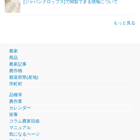
[ジャパンクロップス]で閲覧できる情報について
もっと見る
農家
商品
農家記事
農作物
都道府県(産地)
市町村
品種等
農作業
カレンダー
栄養
コラム農家目線
マニュアル
気になるページ