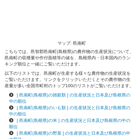
マップ: 邑南町
こちらでは、邑智郡邑南町(島根県)の農作物の生産状況について、
邑南町の収穫量や作付面積等の値を、島根県内・日本国内のラン
キング順位と一緒にご覧いただけます。
以下のリストでは、邑南町が生産する様々な農作物の生産状況を
ご覧いただけます。リンクをクリックいただくとその農作物の生
産量が多い全国市町村のトップ100のリストがご覧いただけます。
[ 邑南町(島根県)の雑穀類 ] の生産状況と日本及び島根県の
中の順位
[ 邑南町(島根県)のいも類 ] の生産状況と日本及び島根県の
中の順位
[ 邑南町(島根県)の米 ] の生産状況と日本及び島根県の中の
順位
[ 邑南町(島根県)の野菜 ] の生産状況と日本及び島根県の中