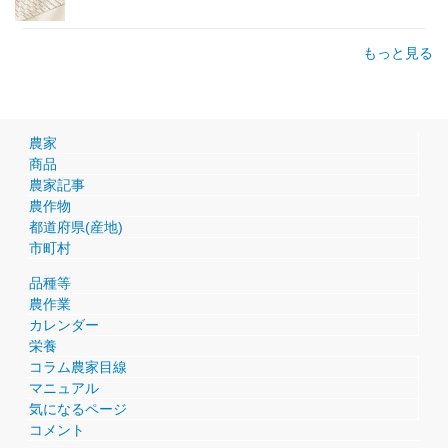
もっと見る
農家
商品
農家記事
農作物
都道府県(産地)
市町村
品種等
農作業
カレンダー
栄養
コラム農家目線
マニュアル
気になるページ
コメント