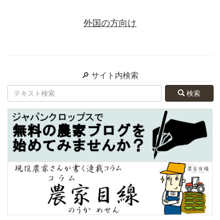
外国の方向け
🔎 サイト内検索
検索