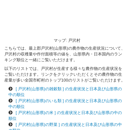
マップ: 戸沢村
こちらでは、最上郡戸沢村(山形県)の農作物の生産状況について、
戸沢村の収穫量や作付面積等の値を、山形県内・日本国内のラン
キング順位と一緒にご覧いただけます。
以下のリストでは、戸沢村が生産する様々な農作物の生産状況を
ご覧いただけます。リンクをクリックいただくとその農作物の生
産量が多い全国市町村のトップ100のリストがご覧いただけます。
[ 戸沢村(山形県)の雑穀類 ] の生産状況と日本及び山形県の
中の順位
[ 戸沢村(山形県)のいも類 ] の生産状況と日本及び山形県の
中の順位
[ 戸沢村(山形県)の米 ] の生産状況と日本及び山形県の中の
順位
[ 戸沢村(山形県)の野菜 ] の生産状況と日本及び山形県の中