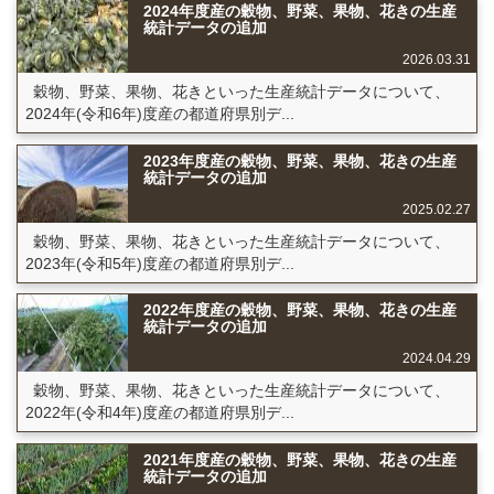
2024年度産の穀物、野菜、果物、花きの生産
統計データの追加
2026.03.31
穀物、野菜、果物、花きといった生産統計データについて、
2024年(令和6年)度産の都道府県別デ...
2023年度産の穀物、野菜、果物、花きの生産
統計データの追加
2025.02.27
穀物、野菜、果物、花きといった生産統計データについて、
2023年(令和5年)度産の都道府県別デ...
2022年度産の穀物、野菜、果物、花きの生産
統計データの追加
2024.04.29
穀物、野菜、果物、花きといった生産統計データについて、
2022年(令和4年)度産の都道府県別デ...
2021年度産の穀物、野菜、果物、花きの生産
統計データの追加