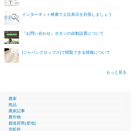
インターネット検索で上位表示を目指しましょう
『お問い合わせ』ボタンの自動設置について
[ジャパンクロップス]で閲覧できる情報について
もっと見る
農家
商品
農家記事
農作物
都道府県(産地)
市町村