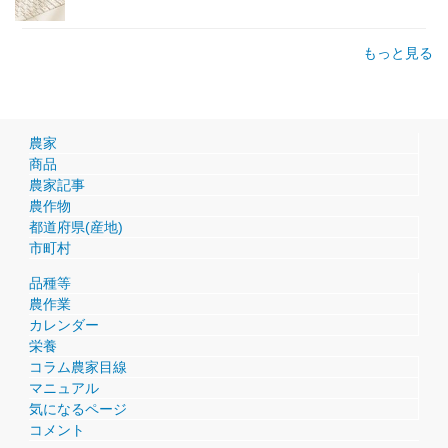
もっと見る
農家
商品
農家記事
農作物
都道府県(産地)
市町村
品種等
農作業
カレンダー
栄養
コラム農家目線
マニュアル
気になるページ
コメント