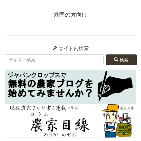
外国の方向け
🔎 サイト内検索
検索