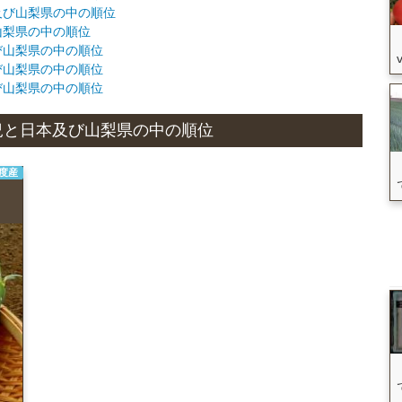
本及び山梨県の中の順位
び山梨県の中の順位
及び山梨県の中の順位
及び山梨県の中の順位
及び山梨県の中の順位
産状況と日本及び山梨県の中の順位
年度産