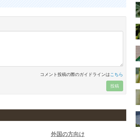
コメント投稿の際のガイドラインは
こちら
投稿
外国の方向け