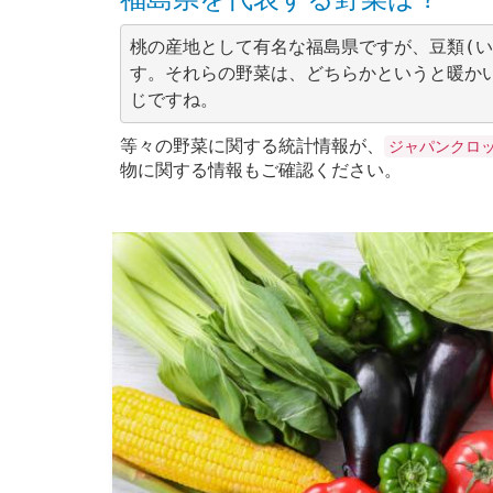
桃の産地として有名な福島県ですが、豆類(
す。それらの野菜は、どちらかというと暖か
等々の野菜に関する統計情報が、
ジャパンクロ
物に関する情報もご確認ください。