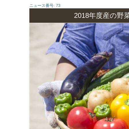
ニュース番号:
73
2018年度産の