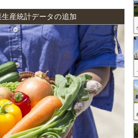
野菜生産統計データの追加