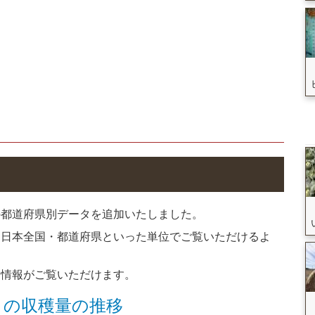
の都道府県別データを追加いたしました。
を日本全国・都道府県といった単位でご覧いただけるよ
な情報がご覧いただけます。
」の収穫量の推移