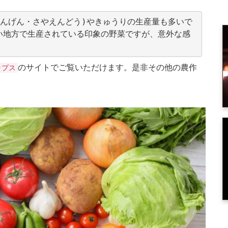
いんげん・さやえんどう)やきゅうりの生産量も多いで
い地方で生産されている印象の野菜ですが、意外な感
のサイトでご覧いただけます。是非その他の農作
ップス