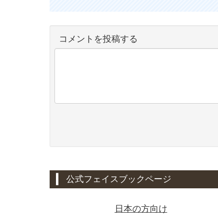
コメントを投稿する
公式フェイスブックページ
日本の方向け