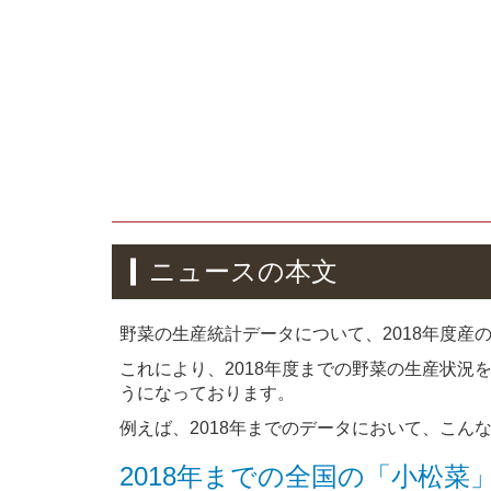
ニュースの本文
野菜の生産統計データについて、2018年度産
これにより、2018年度までの野菜の生産状況
うになっております。
例えば、2018年までのデータにおいて、こん
2018年までの全国の「小松菜