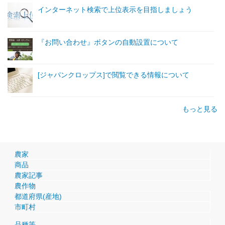
インターネット検索で上位表示を目指しましょう
『お問い合わせ』ボタンの自動設置について
[ジャパンクロップス]で閲覧できる情報について
もっと見る
農家
商品
農家記事
農作物
都道府県(産地)
市町村
品種等