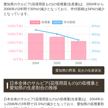
愛知県のサルビア(花壇用苗もの)の収穫量(生産量)は、2004年から
2006年の3年間で30%の減少となっており、作付面積は34%の減少
となっています。
愛知県の野菜, 花きの生産状況
日本全体のサルビア(花壇用苗もの)の収穫量と
愛知県の生産割合の推移
日本全体のサルビア(花壇用苗もの)の収穫量(生産量)は、2004年か
ら2006年の3年間で15.5%の減少となっており、愛知県の収穫量割