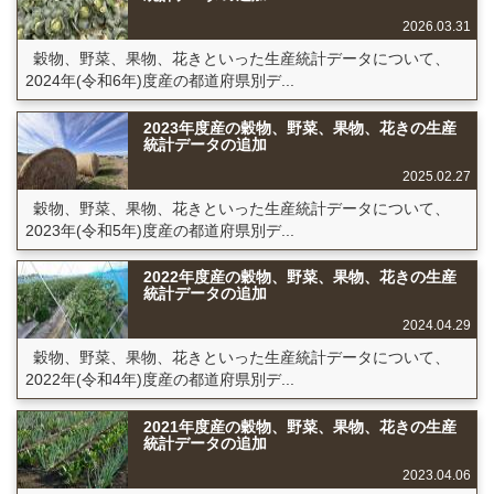
2026.03.31
穀物、野菜、果物、花きといった生産統計データについて、
2024年(令和6年)度産の都道府県別デ...
2023年度産の穀物、野菜、果物、花きの生産
統計データの追加
2025.02.27
穀物、野菜、果物、花きといった生産統計データについて、
2023年(令和5年)度産の都道府県別デ...
2022年度産の穀物、野菜、果物、花きの生産
統計データの追加
2024.04.29
穀物、野菜、果物、花きといった生産統計データについて、
2022年(令和4年)度産の都道府県別デ...
2021年度産の穀物、野菜、果物、花きの生産
統計データの追加
2023.04.06