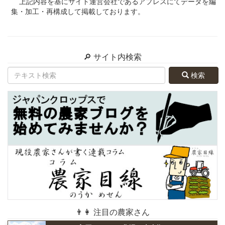
上記内容を基にサイト運営会社であるアプレスにてデータを編
集・加工・再構成して掲載しております。
🔎 サイト内検索
検索
👨👩 注目の農家さん