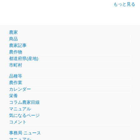
もっと見る
農家
商品
農家記事
農作物
都道府県(産地)
市町村
品種等
農作業
カレンダー
栄養
コラム農家目線
マニュアル
気になるページ
コメント
事務局 ニュース
マニュアル