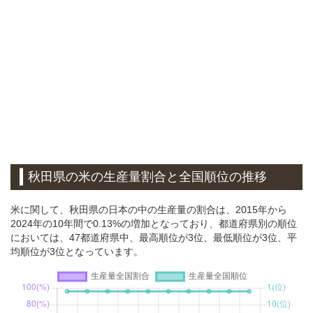
秋田県の米の生産量割合と全国順位の推移
米に関して、秋田県の日本の中の生産量の割合は、2015年から
2024年の10年間で0.13%の増加となっており、都道府県別の順位
においては、47都道府県中、最高順位が3位、最低順位が3位、平
均順位が3位となっています。