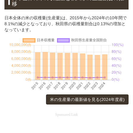
移
日本全体の米の収穫量(生産量)は、2015年から2024年の10年間で
8.1%の減少となっており、秋田県の収穫量割合は0.13%の増加と
なっています。
米の生産量の最新値を見る(2024年度産)
Sponsored Link