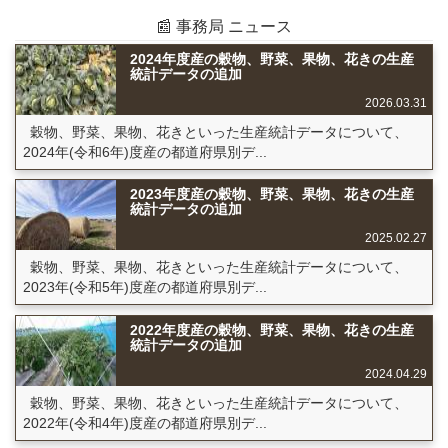
📰 事務局 ニュース
2024年度産の穀物、野菜、果物、花きの生産
統計データの追加
2026.03.31
穀物、野菜、果物、花きといった生産統計データについて、
2024年(令和6年)度産の都道府県別デ...
2023年度産の穀物、野菜、果物、花きの生産
統計データの追加
2025.02.27
穀物、野菜、果物、花きといった生産統計データについて、
2023年(令和5年)度産の都道府県別デ...
2022年度産の穀物、野菜、果物、花きの生産
統計データの追加
2024.04.29
穀物、野菜、果物、花きといった生産統計データについて、
2022年(令和4年)度産の都道府県別デ...