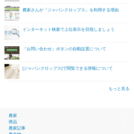
農家さんが『ジャパンクロップス』を利用する理由
インターネット検索で上位表示を目指しましょう
『お問い合わせ』ボタンの自動設置について
[ジャパンクロップス]で閲覧できる情報について
もっと見る
農家
商品
農家記事