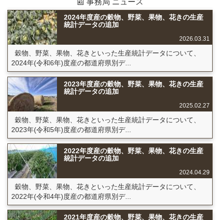
📰 事務局 ニュース
2024年度産の穀物、野菜、果物、花きの生産
統計データの追加
2026.03.31
穀物、野菜、果物、花きといった生産統計データについて、
2024年(令和6年)度産の都道府県別デ...
2023年度産の穀物、野菜、果物、花きの生産
統計データの追加
2025.02.27
穀物、野菜、果物、花きといった生産統計データについて、
2023年(令和5年)度産の都道府県別デ...
2022年度産の穀物、野菜、果物、花きの生産
統計データの追加
2024.04.29
穀物、野菜、果物、花きといった生産統計データについて、
2022年(令和4年)度産の都道府県別デ...
2021年度産の穀物、野菜、果物、花きの生産