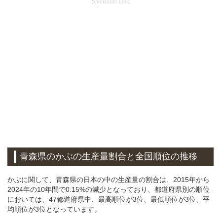
Sponsored Link
青森県のかぶの生産量割合と全国順位の推移
かぶに関して、青森県の日本の中の生産量の割合は、2015年から
2024年の10年間で0.15%の減少となっており、都道府県別の順位
においては、47都道府県中、最高順位が3位、最低順位が3位、平
均順位が3位となっています。