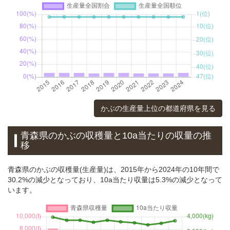
かぶの生産量上位の都道府県を見る
青森県のかぶの収穫量と10a当たりの収量の推
移
青森県のかぶの収穫量(生産量)は、2015年から2024年の10年間で
30.2%の減少となっており、10a当たり収量は5.3%の減少となって
います。