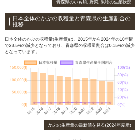
青森県のいも類, 野菜, 果物の生産状況
日本全体のかぶの収穫量と青森県の生産割合の
推移
日本全体のかぶの収穫量(生産量)は、2015年から2024年の10年間
で28.5%の減少となっており、青森県の収穫量割合は0.15%の減少
となっています。
かぶの生産量の最新値を見る(2024年度産)