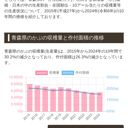
積・日本の中の生産割合・全国順位・10アール当たりの収穫量等
の生産状況について、2015年(平成27年)から2024年(令和6年)の10
年間の推移を紹介しております。
青森県のかぶの収穫量と作付面積の推移
青森県のかぶの収穫量(生産量)は、2015年から2024年の10年間で
30.2%の減少となっており、作付面積は26.3%の減少となっていま
す。