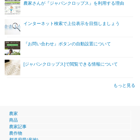
農家さんが『ジャパンクロップス』を利用する理由
インターネット検索で上位表示を目指しましょう
『お問い合わせ』ボタンの自動設置について
[ジャパンクロップス]で閲覧できる情報について
もっと見る
農家
商品
農家記事
農作物
都道府県(産地)