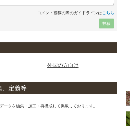
コメント投稿の際のガイドラインは
こちら
投稿
外国の方向け
典、定義等
データを編集・加工・再構成して掲載しております。