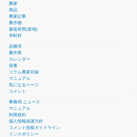
農家
商品
農家記事
農作物
都道府県(産地)
市町村
品種等
農作業
カレンダー
栄養
コラム農家目線
マニュアル
気になるページ
コメント
事務局 ニュース
マニュアル
利用規約
個人情報保護方針
コメント投稿ガイドライン
リンクポリシー