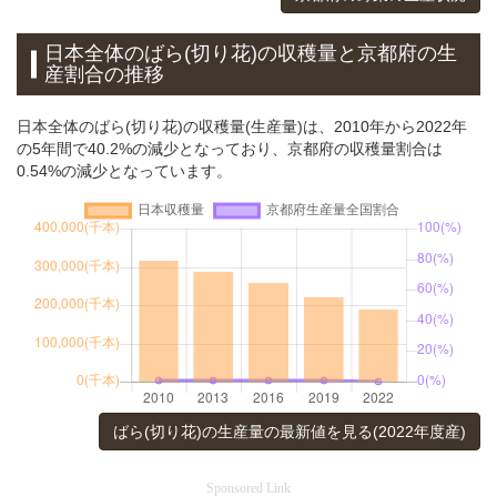
日本全体のばら(切り花)の収穫量と京都府の生
産割合の推移
日本全体のばら(切り花)の収穫量(生産量)は、2010年から2022年
の5年間で40.2%の減少となっており、京都府の収穫量割合は
0.54%の減少となっています。
ばら(切り花)の生産量の最新値を見る(2022年度産)
Sponsored Link