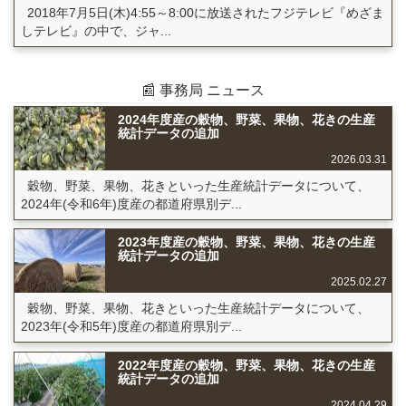
2018年7月5日(木)4:55～8:00に放送されたフジテレビ『めざま
しテレビ』の中で、ジャ...
📰 事務局 ニュース
2024年度産の穀物、野菜、果物、花きの生産
統計データの追加
2026.03.31
穀物、野菜、果物、花きといった生産統計データについて、
2024年(令和6年)度産の都道府県別デ...
2023年度産の穀物、野菜、果物、花きの生産
統計データの追加
2025.02.27
穀物、野菜、果物、花きといった生産統計データについて、
2023年(令和5年)度産の都道府県別デ...
2022年度産の穀物、野菜、果物、花きの生産
統計データの追加
2024.04.29