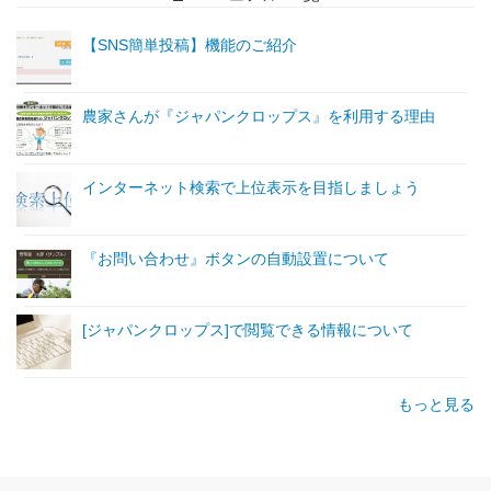
【SNS簡単投稿】機能のご紹介
農家さんが『ジャパンクロップス』を利用する理由
インターネット検索で上位表示を目指しましょう
『お問い合わせ』ボタンの自動設置について
[ジャパンクロップス]で閲覧できる情報について
もっと見る