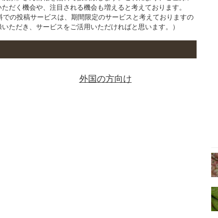
いただく機会や、注目される機会も増えると考えております。
の無料での投稿サービスは、期間限定のサービスと考えておりますの
録いただき、サービスをご活用いただければと思います。）
外国の方向け