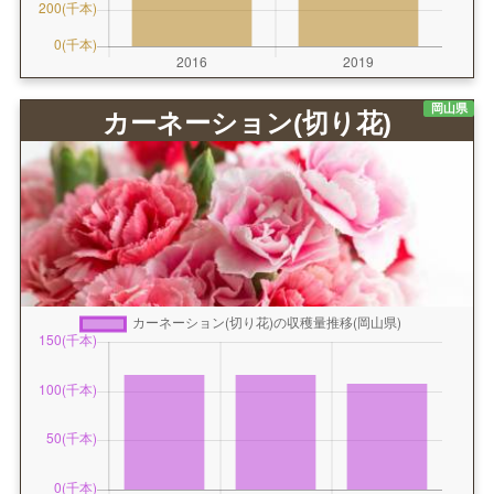
岡山県
カーネーション(切り花)