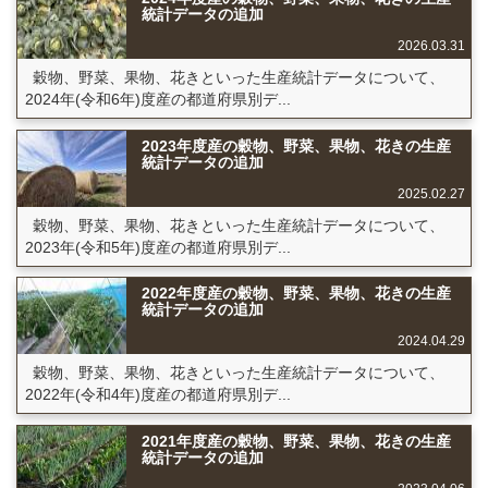
統計データの追加
2026.03.31
穀物、野菜、果物、花きといった生産統計データについて、
2024年(令和6年)度産の都道府県別デ...
2023年度産の穀物、野菜、果物、花きの生産
統計データの追加
2025.02.27
穀物、野菜、果物、花きといった生産統計データについて、
2023年(令和5年)度産の都道府県別デ...
2022年度産の穀物、野菜、果物、花きの生産
統計データの追加
2024.04.29
穀物、野菜、果物、花きといった生産統計データについて、
2022年(令和4年)度産の都道府県別デ...
2021年度産の穀物、野菜、果物、花きの生産
統計データの追加