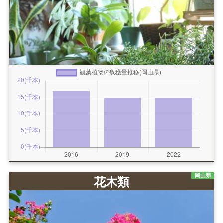
岡山県
花木類