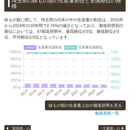
埼玉県の鉢もの類の生産量割合と全国順位の推
移
鉢もの類に関して、埼玉県の日本の中の生産量の割合は、2015年
から2024年の10年間で2.76%の減少となっており、都道府県別の
順位においては、47都道府県中、最高順位が2位、最低順位が2
位、平均順位が2位となっています。
鉢もの類の生産量上位の都道府県を見る
都道府県一覧
「群馬県」の
「千葉県」の