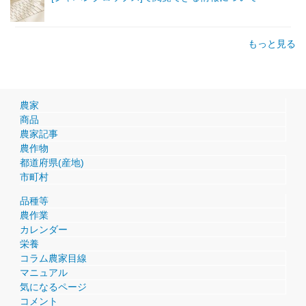
もっと見る
農家
商品
農家記事
農作物
都道府県(産地)
市町村
品種等
農作業
カレンダー
栄養
コラム農家目線
マニュアル
気になるページ
コメント