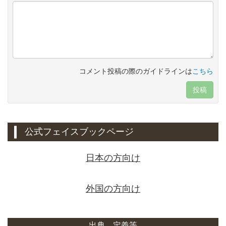
コメント投稿の際のガイドラインは
こちら
投稿
公式フェイスブックページ
日本の方向け
外国の方向け
出典、定義等