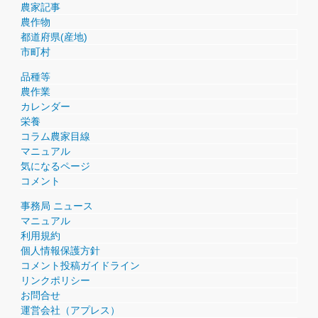
農家記事
農作物
都道府県(産地)
市町村
品種等
農作業
カレンダー
栄養
コラム農家目線
マニュアル
気になるページ
コメント
事務局 ニュース
マニュアル
利用規約
個人情報保護方針
コメント投稿ガイドライン
リンクポリシー
お問合せ
運営会社（アプレス）