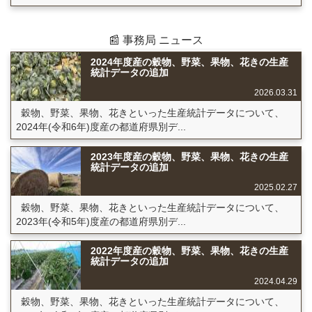
📰 事務局 ニュース
2024年度産の穀物、野菜、果物、花きの生産
統計データの追加
2026.03.31
穀物、野菜、果物、花きといった生産統計データについて、
2024年(令和6年)度産の都道府県別デ...
2023年度産の穀物、野菜、果物、花きの生産
統計データの追加
2025.02.27
穀物、野菜、果物、花きといった生産統計データについて、
2023年(令和5年)度産の都道府県別デ...
2022年度産の穀物、野菜、果物、花きの生産
統計データの追加
2024.04.29
穀物、野菜、果物、花きといった生産統計データについて、