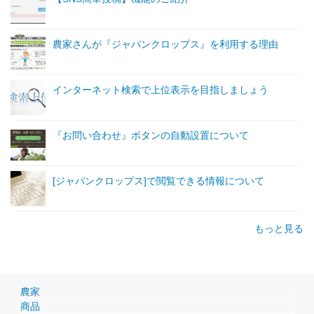
農家さんが『ジャパンクロップス』を利用する理由
インターネット検索で上位表示を目指しましょう
『お問い合わせ』ボタンの自動設置について
[ジャパンクロップス]で閲覧できる情報について
もっと見る
農家
商品