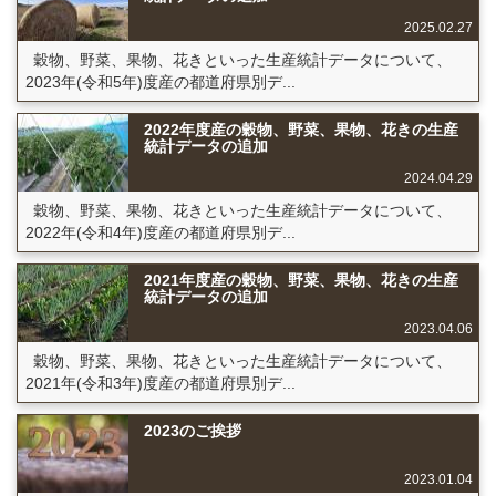
2025.02.27
穀物、野菜、果物、花きといった生産統計データについて、
2023年(令和5年)度産の都道府県別デ...
2022年度産の穀物、野菜、果物、花きの生産
統計データの追加
2024.04.29
穀物、野菜、果物、花きといった生産統計データについて、
2022年(令和4年)度産の都道府県別デ...
2021年度産の穀物、野菜、果物、花きの生産
統計データの追加
2023.04.06
穀物、野菜、果物、花きといった生産統計データについて、
2021年(令和3年)度産の都道府県別デ...
2023のご挨拶
2023.01.04