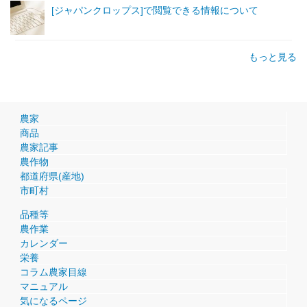
[ジャパンクロップス]で閲覧できる情報について
もっと見る
農家
商品
農家記事
農作物
都道府県(産地)
市町村
品種等
農作業
カレンダー
栄養
コラム農家目線
マニュアル
気になるページ