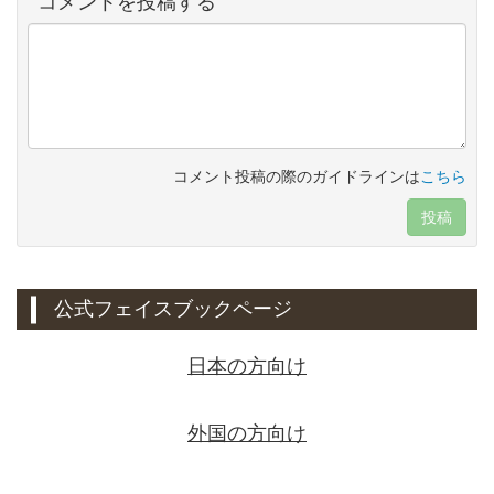
コメントを投稿する
コメント投稿の際のガイドラインは
こちら
投稿
公式フェイスブックページ
日本の方向け
外国の方向け