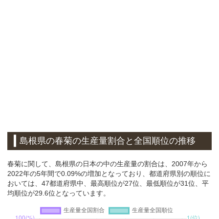
島根県の春菊の生産量割合と全国順位の推移
春菊に関して、島根県の日本の中の生産量の割合は、2007年から
2022年の5年間で0.09%の増加となっており、都道府県別の順位に
おいては、47都道府県中、最高順位が27位、最低順位が31位、平
均順位が29.6位となっています。