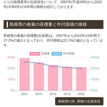
たりの収穫量等の生産状況について、2007年(平成19年)から2022
年(令和4年)の5年間の推移を紹介しております。
島根県の春菊の収穫量と作付面積の推移
島根県の春菊の収穫量(生産量)は、2007年から2022年の5年間で
27.2%の減少となっており、作付面積は23.1%の減少となっていま
す。
島根県の米, 果物の生産状況