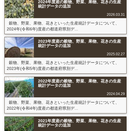
2024年度産の穀物、野菜、果物、花きの生産
統計データの追加
2026.03.31
穀物、野菜、果物、花きといった生産統計データについて、
2024年(令和6年)度産の都道府県別デ...
2023年度産の穀物、野菜、果物、花きの生産
統計データの追加
2025.02.27
穀物、野菜、果物、花きといった生産統計データについて、
2023年(令和5年)度産の都道府県別デ...
2022年度産の穀物、野菜、果物、花きの生産
統計データの追加
2024.04.29
穀物、野菜、果物、花きといった生産統計データについて、
2022年(令和4年)度産の都道府県別デ...
2021年度産の穀物、野菜、果物、花きの生産
統計データの追加