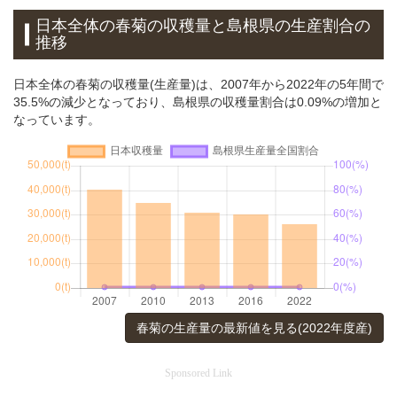
日本全体の春菊の収穫量と島根県の生産割合の
推移
日本全体の春菊の収穫量(生産量)は、2007年から2022年の5年間で
35.5%の減少となっており、島根県の収穫量割合は0.09%の増加と
なっています。
春菊の生産量の最新値を見る(2022年度産)
Sponsored Link