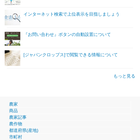
インターネット検索で上位表示を目指しましょう
『お問い合わせ』ボタンの自動設置について
[ジャパンクロップス]で閲覧できる情報について
もっと見る
農家
商品
農家記事
農作物
都道府県(産地)
市町村