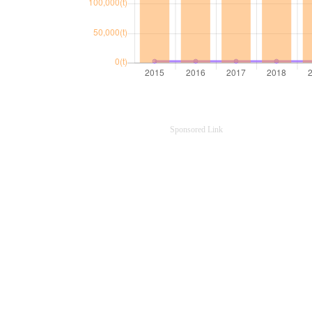
Sponsored Link